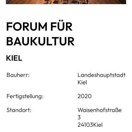
FORUM FÜR
BAUKULTUR
KIEL
Bauherr:
Landeshauptstadt
Kiel
Fertigstellung:
2020
Standort:
Waisenhofstraße
3
24103Kiel