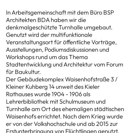
In Arbeitsgemeinschaft mit dem Büro BSP
Architekten BDA haben wir die
denkmalgeschützte Turnhalle umgebaut.
Genutzt wird der multifunktionale
Veranstaltungsort für öffentliche Vorträge,
Ausstellungen, Podiumsdiskussionen und
Workshops rund um das Thema
Stadtentwicklung und Architektur vom Forum
für Baukultur.
Der Gebäudekomplex Waisenhofstraße 3 /
Kleiner Kuhberg 14 unweit des Kieler
Rathauses wurde 1904 - 1906 als
Lehrerbibliothek mit Schulmuseum und
Turnhalle am Ort des ehemaligen städtischen
Waisenhofs errichtet. Nach dem Krieg wurde
er von der Volkshochschule und ab 2015 zur
Erstunterbringung von Flüchtlingen genutzt.